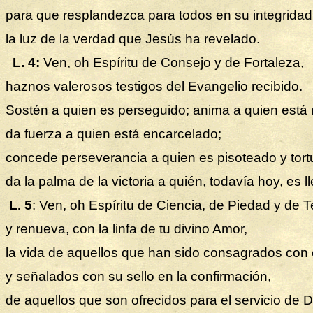
para que resplandezca para todos en su integridad
la luz de la verdad que Jesús ha revelado.
L. 4:
Ven, oh Espíritu de Consejo y de Fortaleza,
haznos valerosos testigos del Evangelio recibido.
Sostén a quien es perseguido; anima a quien está
da fuerza a quien está encarcelado;
concede perseverancia a quien es pisoteado y tort
da la palma de la victoria a quién, todavía hoy, es ll
L. 5
: Ven, oh Espíritu de Ciencia, de Piedad y de 
y renueva, con la linfa de tu divino Amor,
la vida de aquellos que han sido consagrados con 
y señalados con su sello en la confirmación,
de aquellos que son ofrecidos para el servicio de D