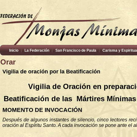
Inicio
La Federación
San Francisco de Paula
Carisma y Espiritua
Orar
Vigilia de oración por la Beatificación
Vigilia de Oración en preparaci
Beatificación de las
Mártires
Mínima
MOMENTO DE INVOCACIÓN
Después de algunos instantes de silencio, cinco lectores rec
oración al Espíritu Santo. A cada invocación se pone ante el a