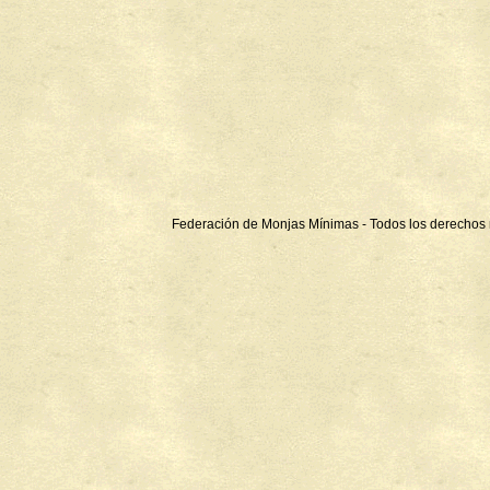
Federación de Monjas Mínimas - Todos los derechos 