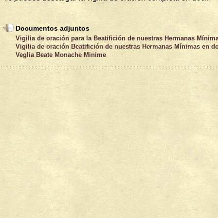
Documentos adjuntos
Vigilia de oración para la Beatifición de nuestras Hermanas Mínim
Vigilia de oración Beatifición de nuestras Hermanas Mínimas en d
Veglia Beate Monache Minime