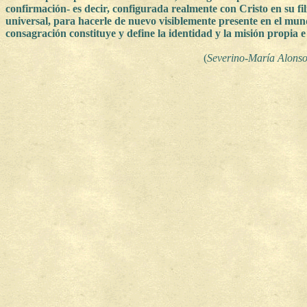
confirmación- es decir, configurada realmente con Cristo en su fi
universal, para hacerle de nuevo visiblemente presente en el mun
consagración constituye y define la identidad y la misión propia e
(
Severino-María Alonso,