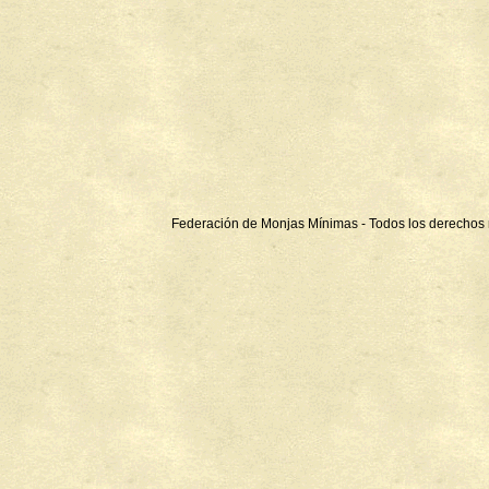
Federación de Monjas Mínimas - Todos los derechos 