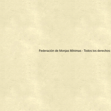
Federación de Monjas Mínimas - Todos los derechos 