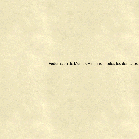
Federación de Monjas Mínimas - Todos los derechos 