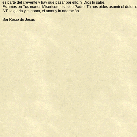
es parte del creyente y hay que pasar por ello. Y Dios lo sabe.
Estamos en Tus manos Misericordiosas de Padre. Tú nos pides asumir el dolor, 
A Ti la gloria y el honor, el amor y la adoración.
Sor Rocío de Jesús