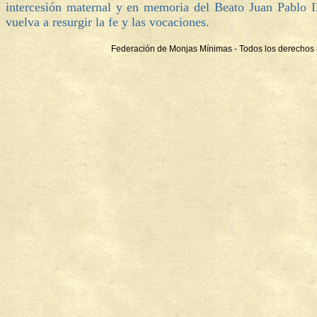
intercesión maternal y en memoria del Beato Juan Pablo I
vuelva a resurgir la fe y las vocaciones.
Federación de Monjas Mínimas - Todos los derechos 