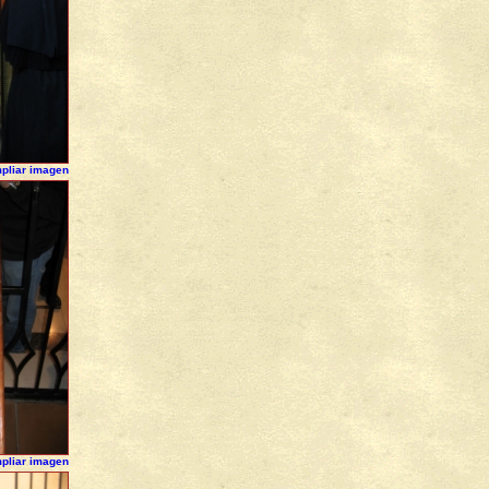
pliar imagen
pliar imagen