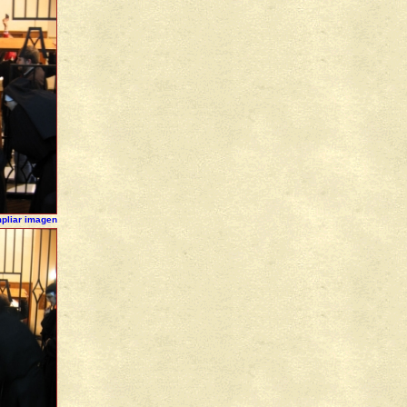
pliar imagen