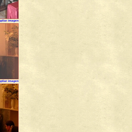
pliar imagen
pliar imagen