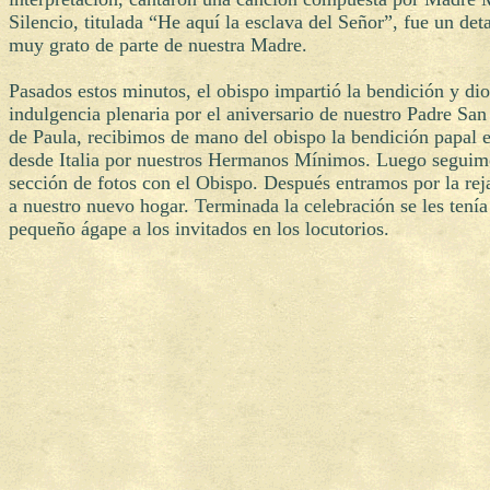
Silencio, titulada “He aquí la esclava del Señor”, fue un det
muy grato de parte de nuestra Madre.
Pasados estos minutos, el obispo impartió la bendición y dio
indulgencia plenaria por el aniversario de nuestro Padre San
de Paula, recibimos de mano del obispo la bendición papal 
desde Italia por nuestros Hermanos Mínimos. Luego seguim
sección de fotos con el Obispo. Después entramos por la rej
a nuestro nuevo hogar. Terminada la celebración se les tenía
pequeño ágape a los invitados en los locutorios.