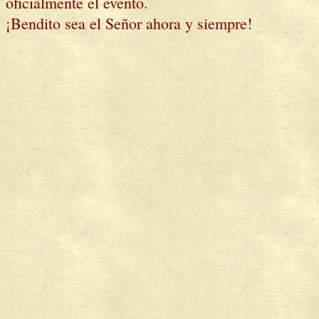
oficialmente el evento.
¡Bendito sea el Señor ahora y siempre!