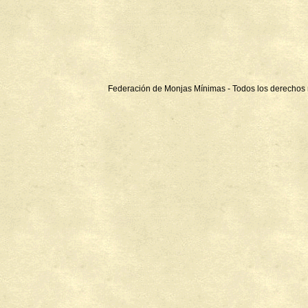
Federación de Monjas Mínimas - Todos los derechos 