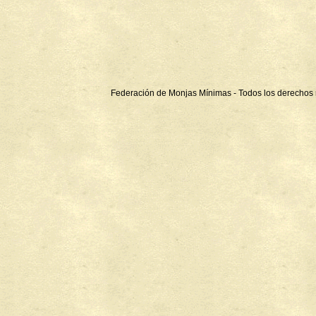
Federación de Monjas Mínimas - Todos los derechos 