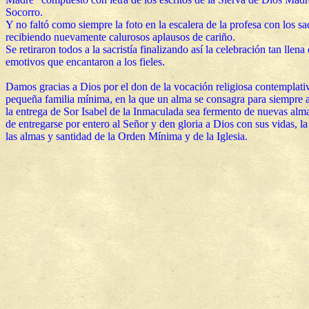
Socorro.
Y no faltó como siempre la foto en la escalera de la profesa con los sa
recibiendo nuevamente calurosos aplausos de cariño.
Se retiraron todos a la sacristía finalizando así la celebración tan llena
emotivos que encantaron a los fieles.
Damos gracias a Dios por el don de la vocación religiosa contemplati
pequeña familia mínima, en la que un alma se consagra para siempre 
la entrega de Sor Isabel de la Inmaculada sea fermento de nuevas alm
de entregarse por entero al Señor y den gloria a Dios con sus vidas, la
las almas y santidad de la Orden Mínima y de la Iglesia.