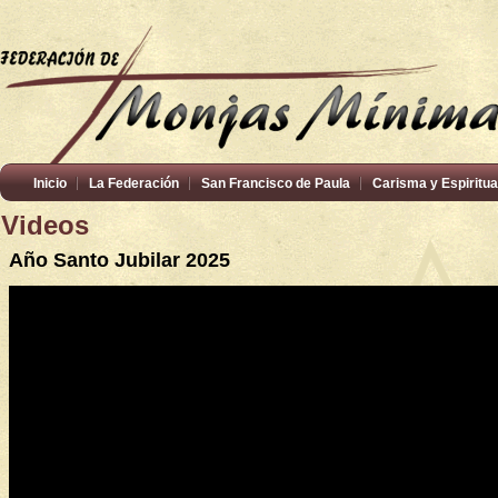
Inicio
La Federación
San Francisco de Paula
Carisma y Espiritua
Videos
Año Santo Jubilar 2025