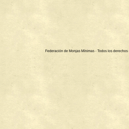
Federación de Monjas Mínimas - Todos los derechos 