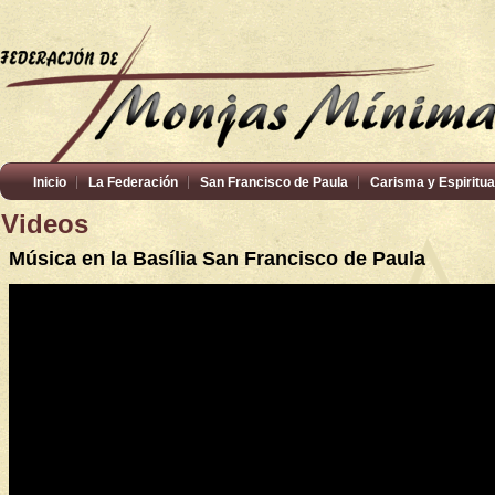
Inicio
La Federación
San Francisco de Paula
Carisma y Espiritua
Videos
Música en la Basília San Francisco de Paula