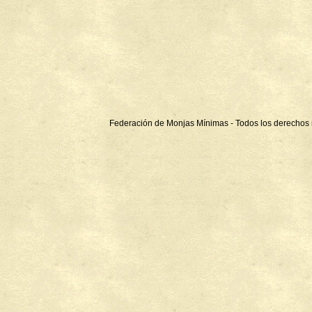
Federación de Monjas Mínimas - Todos los derechos 