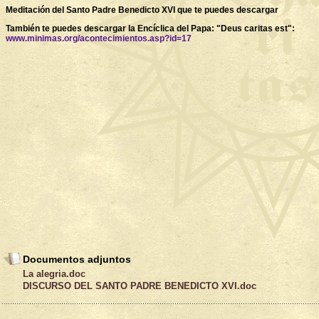
Meditación del Santo Padre Benedicto XVI que te puedes descargar
También te puedes descargar la Encíclica del Papa: "Deus caritas est":
www.minimas.org/acontecimientos.asp?id=17
Documentos adjuntos
La alegria.doc
DISCURSO DEL SANTO PADRE BENEDICTO XVI.doc