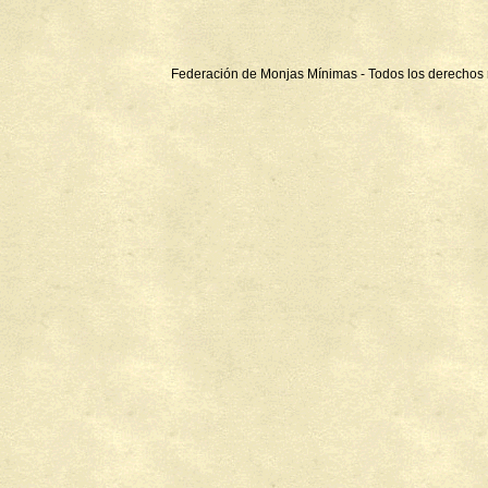
Federación de Monjas Mínimas - Todos los derechos 