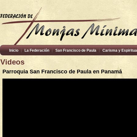
Inicio
La Federación
San Francisco de Paula
Carisma y Espiritua
Videos
Parroquia San Francisco de Paula en Panamá