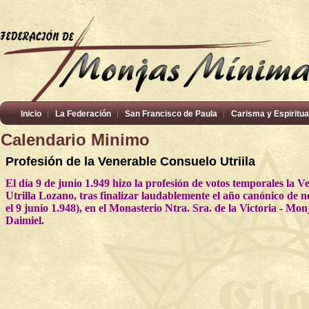
Inicio
La Federación
San Francisco de Paula
Carisma y Espiritua
Calendario Minimo
Profesión de la Venerable Consuelo Utriila
El día 9 de junio 1.949 hizo la profesión de votos temporales la 
Utrilla Lozano, tras finalizar laudablemente el año canónico de
el 9 junio 1.948), en el Monasterio Ntra. Sra. de la Victoria - Mo
Daimiel.