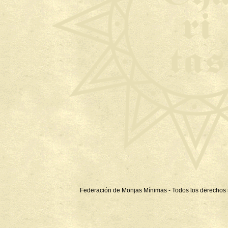
Federación de Monjas Mínimas - Todos los derechos 