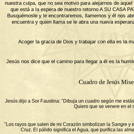
nuestra culpa, que no sea motivo para alejarnos de aqu
que está a la espera de nuestro retorno A SU CASA PA
Busquémosle y le encontraremos, llamemos y él nos abr
encuentra y quien llama se le abra una nueva esperanz
Acoger la gracia de Dios y trabajar con ella es la
Jesús nos dice que el camino para llegar a él es la humi
Cuadro de Jesús Mise
Jesús dijo a Sor Faustina: "Dibuja un cuadro según me estás 
Quiero que se venere en el 
"Los rayos que salen de mi Corazón simbolizan la Sangre y el
Cruz. El pálido significa el Agua, que purifica las alma