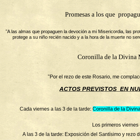
Promesas a los que
propagu
"A las almas que propaguen la devoción a mi Misericordia, las pr
protege a su niño recién nacido y a la hora de la muerte no ser
Coronilla de la Divina 
"Por el rezo de este Rosario, me complac
ACTOS PREVISTOS
EN NU
Cada viernes a las 3 de la tarde
:
Coronilla de la Divi
Los primeros viernes
A las 3 de la tarde:
Exposición del Santísimo y rezo de