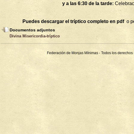
y a las 6:30 de la tarde:
Celebraci
Puedes descargar el tríptico completo en pdf
o pe
Documentos adjuntos
Divina Misericordia-tríptico
Federación de Monjas Mínimas - Todos los derechos 