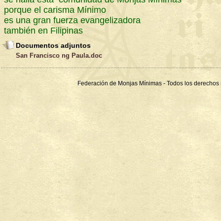
porque el carisma Mínimo
es una gran fuerza evangelizadora
también en Filipinas
Documentos adjuntos
San Francisco ng Paula.doc
Federación de Monjas Mínimas - Todos los derechos 