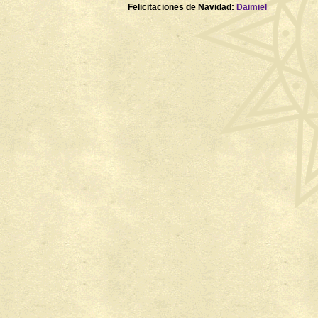
Felicitaciones de Navidad:
Daimiel