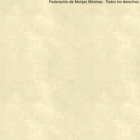
Federación de Monjas Mínimas - Todos los derechos 