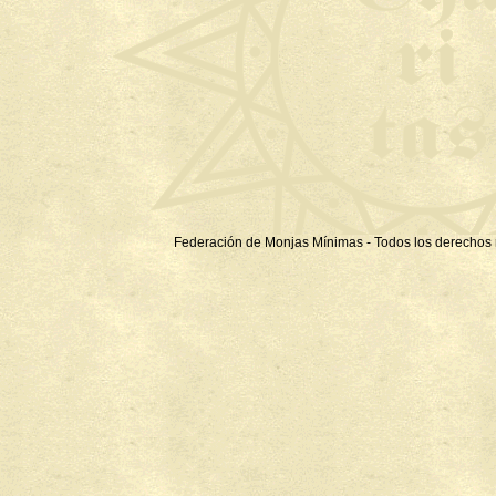
Federación de Monjas Mínimas - Todos los derechos 