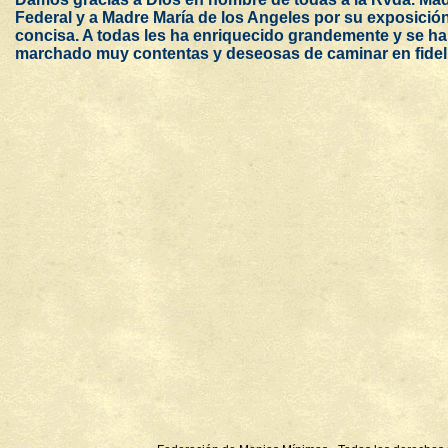
Federal y a Madre María de los Angeles por su exposición
concisa. A todas les ha enriquecido grandemente y se h
marchado muy contentas y deseosas de caminar en fidel