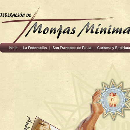
Inicio
La Federación
San Francisco de Paula
Carisma y Espiritua