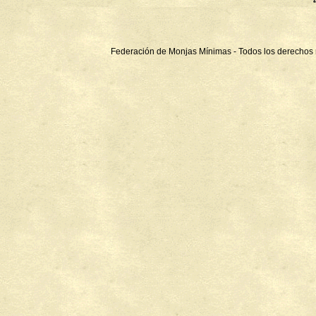
Federación de Monjas Mínimas - Todos los derechos 