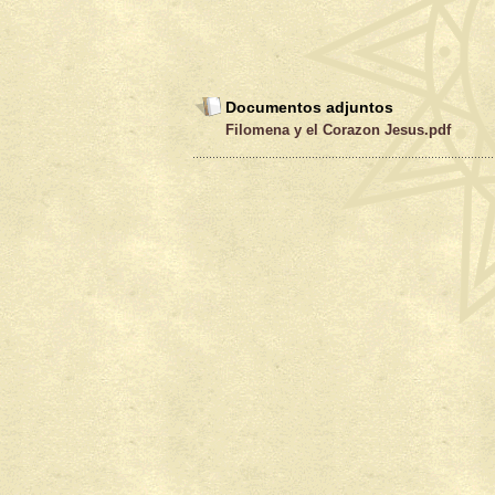
Documentos adjuntos
Filomena y el Corazon Jesus.pdf