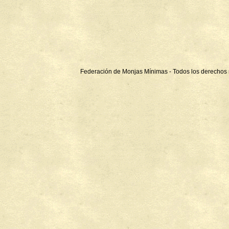
Federación de Monjas Mínimas - Todos los derechos 