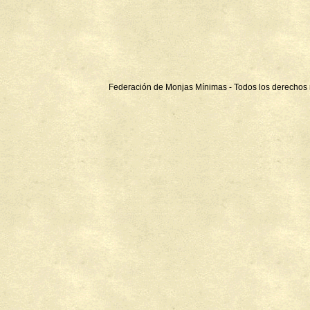
Federación de Monjas Mínimas - Todos los derechos 